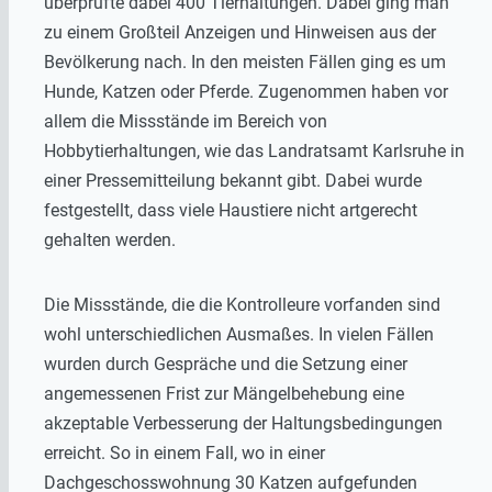
überprüfte dabei 400 Tierhaltungen. Dabei ging man
zu einem Großteil Anzeigen und Hinweisen aus der
Bevölkerung nach. In den meisten Fällen ging es um
Hunde, Katzen oder Pferde. Zugenommen haben vor
allem die Missstände im Bereich von
Hobbytierhaltungen, wie das Landratsamt Karlsruhe in
einer Pressemitteilung bekannt gibt. Dabei wurde
festgestellt, dass viele Haustiere nicht artgerecht
gehalten werden.
Die Missstände, die die Kontrolleure vorfanden sind
wohl unterschiedlichen Ausmaßes. In vielen Fällen
wurden durch Gespräche und die Setzung einer
angemessenen Frist zur Mängelbehebung eine
akzeptable Verbesserung der Haltungsbedingungen
erreicht. So in einem Fall, wo in einer
Dachgeschosswohnung 30 Katzen aufgefunden