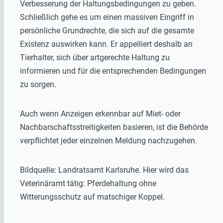
Verbesserung der Haltungsbedingungen zu geben.
Schließlich gehe es um einen massiven Eingriff in
persönliche Grundrechte, die sich auf die gesamte
Existenz auswirken kann. Er appelliert deshalb an
Tierhalter, sich über artgerechte Haltung zu
informieren und für die entsprechenden Bedingungen
zu sorgen.
Auch wenn Anzeigen erkennbar auf Miet- oder
Nachbarschaftsstreitigkeiten basieren, ist die Behörde
verpflichtet jeder einzelnen Meldung nachzugehen.
Bildquelle: Landratsamt Karlsruhe. Hier wird das
Veterinäramt tätig: Pferdehaltung ohne
Witterungsschutz auf matschiger Koppel.