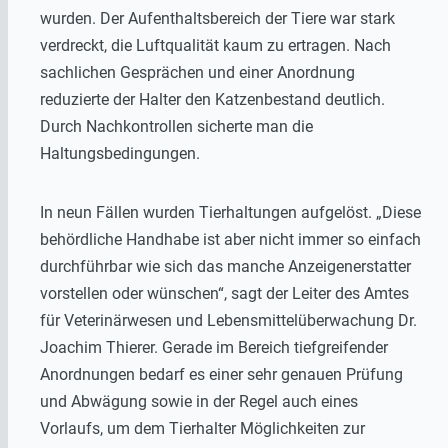
wurden. Der Aufenthaltsbereich der Tiere war stark
verdreckt, die Luftqualität kaum zu ertragen. Nach
sachlichen Gesprächen und einer Anordnung
reduzierte der Halter den Katzenbestand deutlich.
Durch Nachkontrollen sicherte man die
Haltungsbedingungen.
In neun Fällen wurden Tierhaltungen aufgelöst. „Diese
behördliche Handhabe ist aber nicht immer so einfach
durchführbar wie sich das manche Anzeigenerstatter
vorstellen oder wünschen“, sagt der Leiter des Amtes
für Veterinärwesen und Lebensmittelüberwachung Dr.
Joachim Thierer. Gerade im Bereich tiefgreifender
Anordnungen bedarf es einer sehr genauen Prüfung
und Abwägung sowie in der Regel auch eines
Vorlaufs, um dem Tierhalter Möglichkeiten zur