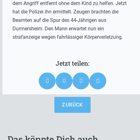
dem Angriff entfernt ohne dem Kind zu helfen. Jetzt
hat die Polizei ihn ermittelt. Zeugen brachten die
Beamten auf die Spur des 44-Jährigen aus
Durmersheim. Den Mann erwartet nun ein
strafanzeige wegen fahrlässiger Körperverletzung.
ZURÜCK
Das könnte Dich auch