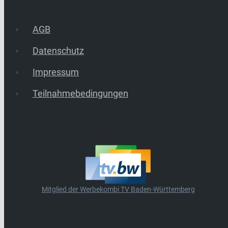
AGB
Datenschutz
Impressum
Teilnahmebedingungen
Mitglied der Werbekombi TV Baden-Württemberg