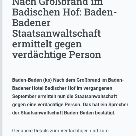
Nach Großbrand im
Badischen Hof: Baden-
Badener
Staatsanwaltschaft
ermittelt gegen
verdächtige Person
Baden-Baden (ks) Nach dem Großbrand im Baden-
Badener Hotel Badischer Hof im vergangenen
September ermittelt nun die Staatsanwaltschaft
gegen eine verdächtige Person. Das hat ein Sprecher
der Staatsanwaltschaft Baden-Baden bestätigt.
Genauere Details zum Verdächtigen und zum