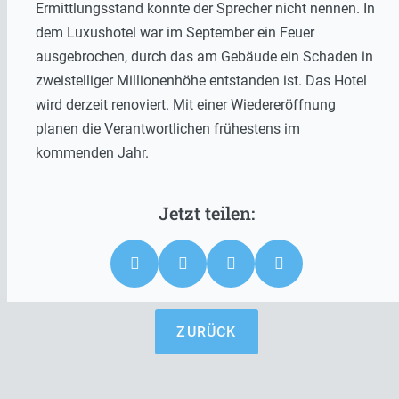
Ermittlungsstand konnte der Sprecher nicht nennen. In
dem Luxushotel war im September ein Feuer
ausgebrochen, durch das am Gebäude ein Schaden in
zweistelliger Millionenhöhe entstanden ist. Das Hotel
wird derzeit renoviert. Mit einer Wiedereröffnung
planen die Verantwortlichen frühestens im
kommenden Jahr.
ZURÜCK