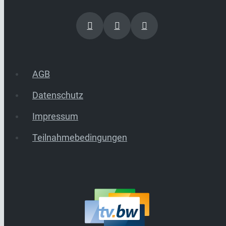
AGB
Datenschutz
Impressum
Teilnahmebedingungen