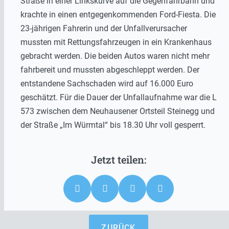
Straße in einer Linkskurve auf die Gegenfahrbahn und
krachte in einen entgegenkommenden Ford-Fiesta. Die
23-jährigen Fahrerin und der Unfallverursacher
mussten mit Rettungsfahrzeugen in ein Krankenhaus
gebracht werden. Die beiden Autos waren nicht mehr
fahrbereit und mussten abgeschleppt werden. Der
entstandene Sachschaden wird auf 16.000 Euro
geschätzt. Für die Dauer der Unfallaufnahme war die L
573 zwischen dem Neuhausener Ortsteil Steinegg und
der Straße „Im Würmtal“ bis 18.30 Uhr voll gesperrt.
ZURÜCK