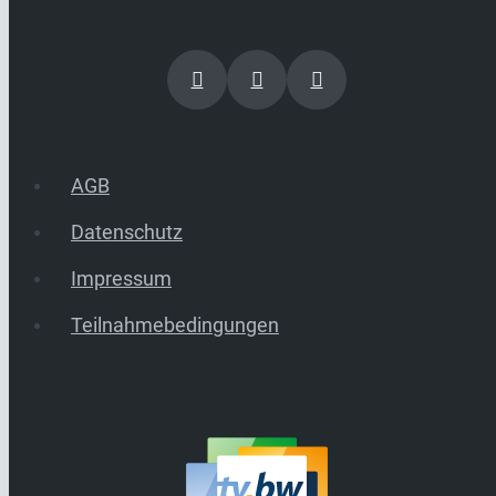
AGB
Datenschutz
Impressum
Teilnahmebedingungen