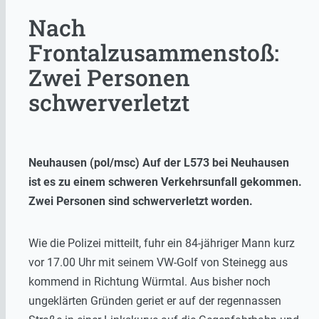
Nach
Frontalzusammenstoß:
Zwei Personen
schwerverletzt
Neuhausen (pol/msc) Auf der L573 bei Neuhausen
ist es zu einem schweren Verkehrsunfall gekommen.
Zwei Personen sind schwerverletzt worden.
Wie die Polizei mitteilt, fuhr ein 84-jähriger Mann kurz
vor 17.00 Uhr mit seinem VW-Golf von Steinegg aus
kommend in Richtung Würmtal. Aus bisher noch
ungeklärten Gründen geriet er auf der regennassen