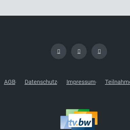
AGB
Datenschutz
Impressum
Teilnahm