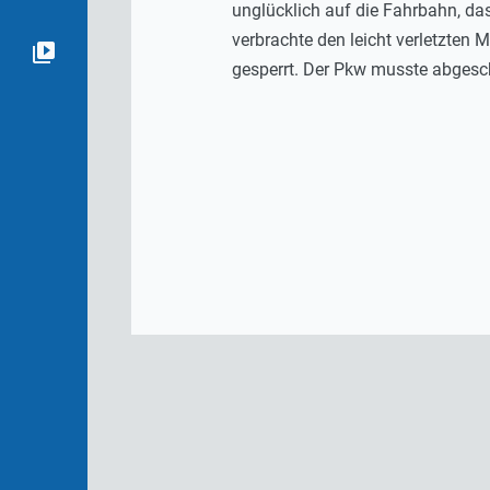
unglücklich auf die Fahrbahn, da
verbrachte den leicht verletzten 
gesperrt. Der Pkw musste abgesc