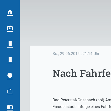
So., 29.06.2014
, 21:14 Uhr
Nach Fahrfe
Bad Peterstal/Griesbach (pol) A
Freudenstadt. Infolge eines Fahrf