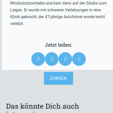
Windschutzscheibe und kam dann auf der Straße zum
Liegen. Er wurde mit schweren Verletzungen in eine
Klinik gebracht, der 47-jährige Autofahrer wurde leicht
verletzt.
ZURÜCK
Das könnte Dich auch