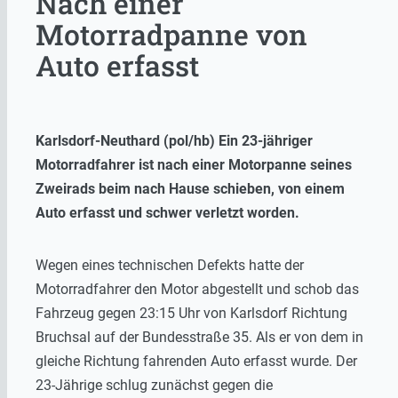
Nach einer
Motorradpanne von
Auto erfasst
Karlsdorf-Neuthard (pol/hb) Ein 23-jähriger
Motorradfahrer ist nach einer Motorpanne seines
Zweirads beim nach Hause schieben, von einem
Auto erfasst und schwer verletzt worden.
Wegen eines technischen Defekts hatte der
Motorradfahrer den Motor abgestellt und schob das
Fahrzeug gegen 23:15 Uhr von Karlsdorf Richtung
Bruchsal auf der Bundesstraße 35. Als er von dem in
gleiche Richtung fahrenden Auto erfasst wurde. Der
23-Jährige schlug zunächst gegen die