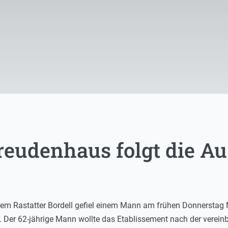
eudenhaus folgt die A
einem Rastatter Bordell gefiel einem Mann am frühen Donnerstag
Der 62-jährige Mann wollte das Etablissement nach der vereinba