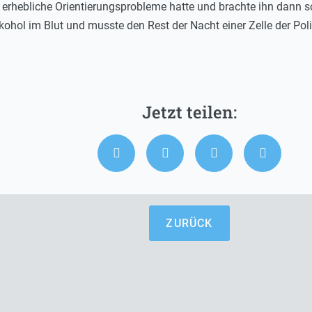
 erhebliche Orientierungsprobleme hatte und brachte ihn dann s
kohol im Blut und musste den Rest der Nacht einer Zelle der Poli
ZURÜCK