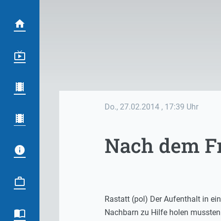
Do., 27.02.2014
, 17:39 Uhr
Nach dem Fr
Rastatt (pol) Der Aufenthalt in 
Nachbarn zu Hilfe holen mussten. 