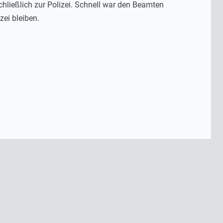
chließlich zur Polizei. Schnell war den Beamten
zei bleiben.