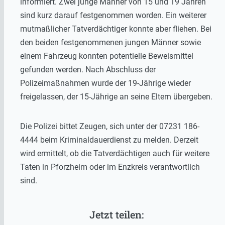
informiert. Zwei junge Männer von 15 und 19 Jahren
sind kurz darauf festgenommen worden. Ein weiterer
mutmaßlicher Tatverdächtiger konnte aber fliehen. Bei
den beiden festgenommenen jungen Männer sowie
einem Fahrzeug konnten potentielle Beweismittel
gefunden werden. Nach Abschluss der
Polizeimaßnahmen wurde der 19-Jährige wieder
freigelassen, der 15-Jährige an seine Eltern übergeben.
Die Polizei bittet Zeugen, sich unter der 07231 186-
4444 beim Kriminaldauerdienst zu melden. Derzeit
wird ermittelt, ob die Tatverdächtigen auch für weitere
Taten in Pforzheim oder im Enzkreis verantwortlich
sind.