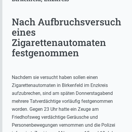
Nach Aufbruchsversuch
eines
Zigarettenautomaten
festgenommen
Nachdem sie versucht haben sollen einen
Zigarettenautomaten in Birkenfeld im Enzkreis
aufzubrechen, sind am späten Donnerstagabend
mehrere Tatverdächtige vorläufig festgenommen
worden. Gegen 23 Uhr hatte ein Zeuge am
Friedhofsweg verdächtige Geräusche und
Personenbewegungen vernommen und die Polizei