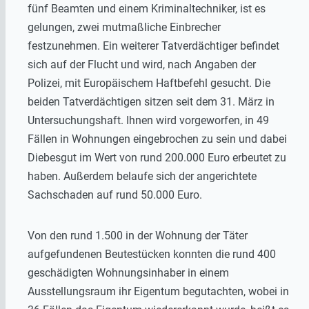
fünf Beamten und einem Kriminaltechniker, ist es
gelungen, zwei mutmaßliche Einbrecher
festzunehmen. Ein weiterer Tatverdächtiger befindet
sich auf der Flucht und wird, nach Angaben der
Polizei, mit Europäischem Haftbefehl gesucht. Die
beiden Tatverdächtigen sitzen seit dem 31. März in
Untersuchungshaft. Ihnen wird vorgeworfen, in 49
Fällen in Wohnungen eingebrochen zu sein und dabei
Diebesgut im Wert von rund 200.000 Euro erbeutet zu
haben. Außerdem belaufe sich der angerichtete
Sachschaden auf rund 50.000 Euro.
Von den rund 1.500 in der Wohnung der Täter
aufgefundenen Beutestücken konnten die rund 400
geschädigten Wohnungsinhaber in einem
Ausstellungsraum ihr Eigentum begutachten, wobei in