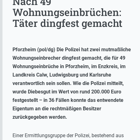
Nach 49
Wohnungseinbrüchen:
Täter dingfest gemacht
Pforzheim (pol/dg) Die Polizei hat zwei mutmaßliche
Wohnungseinbrecher dingfest gemacht, die für 49
Wohnungseinbrüche in Pforzheim, im Enzkreis, im
Landkreis Calw, Ludwigsburg und Karlsruhe
verantwortlich sein sollen. Wie die Polizei mitteilt,
wurde Diebesgut im Wert von rund 200.000 Euro
festgestellt – in 36 Fällen konnte das entwendete
Eigentum an die rechtmäßigen Besitzer
zurückgegeben werden.
Einer Ermittlungsgruppe der Polizei, bestehend aus