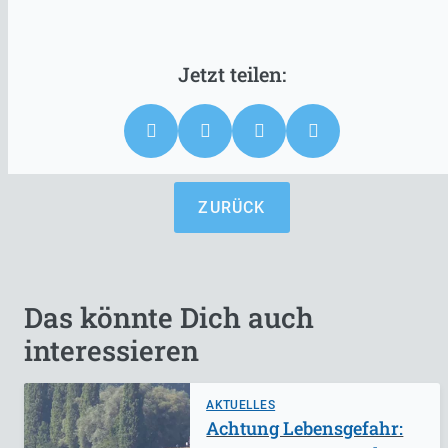
ZURÜCK
Das könnte Dich auch
interessieren
AKTUELLES
Achtung Lebensgefahr: