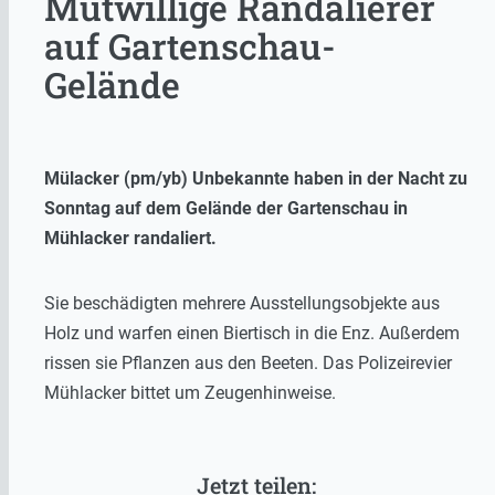
Mutwillige Randalierer
auf Gartenschau-
Gelände
Mülacker (pm/yb) Unbekannte haben in der Nacht zu
Sonntag auf dem Gelände der Gartenschau in
Mühlacker randaliert.
Sie beschädigten mehrere Ausstellungsobjekte aus
Holz und warfen einen Biertisch in die Enz. Außerdem
rissen sie Pflanzen aus den Beeten. Das Polizeirevier
Mühlacker bittet um Zeugenhinweise.