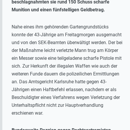
beschlagnahmten sie rund 150 Schuss scharfe
Munition und einen fünfstelligen Geldbetrag.
Nahe eines ihm gehörenden Gartengrundstücks
konnte der 43-Jährige am Freitagmorgen ausgemacht
und von den SEK-Beamten überwältigt werden. Der bei
der Maßnahme leicht verletzte Mann trug am Körper
ein Messer sowie eine teilgeladene scharfe Pistole mit
sich. Zur Herkunft der illegalen Waffen wie auch der
weiteren Funde dauern die polizeilichen Ermittlungen
an. Das Amtsgericht Karlsruhe hatte gegen 43-
Jährigen einen Haftbefehl erlassen, nachdem er als
Beschuldigter eines Verfahrens wegen Verletzung der
Unterhaltspflicht nicht zur Hauptverhandlung
erschienen war.