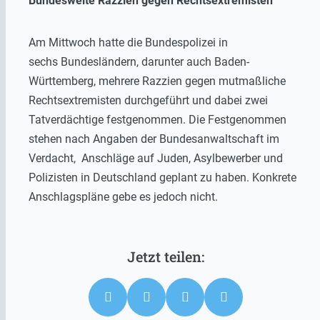
Bundesweite Razzien gegen Rechtsextremisten
Am Mittwoch hatte die Bundespolizei in
sechs Bundesländern, darunter auch Baden-
Württemberg, mehrere Razzien gegen mutmaßliche
Rechtsextremisten durchgeführt und dabei zwei
Tatverdächtige festgenommen. Die Festgenommen
stehen nach Angaben der Bundesanwaltschaft im
Verdacht, Anschläge auf Juden, Asylbewerber und
Polizisten in Deutschland geplant zu haben. Konkrete
Anschlagspläne gebe es jedoch nicht.