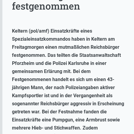
festgenommen
Keltern (pol/amf) Einsatzkräfte eines
Spezialeinsatzkommandos haben in Keltern am
Freitagmorgen einen mutmaßlichen Reichsbürger
festgenommen. Das teilten die Staatsanwaltschaft
Pforzheim und die Polizei Karlsruhe in einer
gemeinsamen Erlärung mit. Bei dem
Festgenommenen handelt es sich um einen 43-
jährigen Mann, der nach Polizeiangaben aktiver
Kampfsportler ist und in der Vergangenheit als
sogenannter Reichsbürger aggressiv in Erscheinung
getreten war. Bei der Festnahme fanden die
Einsatzkräfte eine Pumpgun, eine Armbrust sowie
mehrere Hieb- und Stichwaffen. Zudem