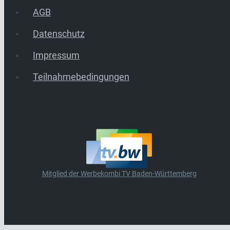
AGB
Datenschutz
Impressum
Teilnahmebedingungen
Mitglied der Werbekombi TV Baden-Württemberg