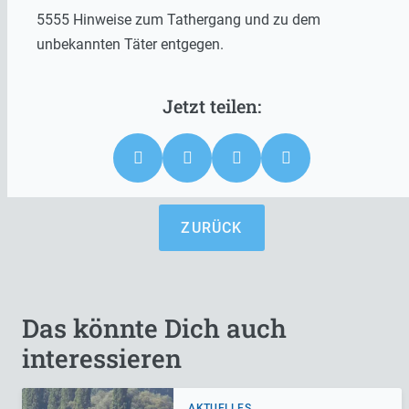
5555 Hinweise zum Tathergang und zu dem
unbekannten Täter entgegen.
ZURÜCK
Das könnte Dich auch
interessieren
AKTUELLES