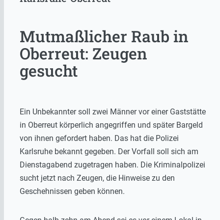
Mutmaßlicher Raub in
Oberreut: Zeugen
gesucht
Ein Unbekannter soll zwei Männer vor einer Gaststätte
in Oberreut körperlich angegriffen und später Bargeld
von ihnen gefordert haben. Das hat die Polizei
Karlsruhe bekannt gegeben. Der Vorfall soll sich am
Dienstagabend zugetragen haben. Die Kriminalpolizei
sucht jetzt nach Zeugen, die Hinweise zu den
Geschehnissen geben können.