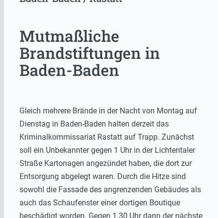
Mutmaßliche
Brandstiftungen in
Baden-Baden
Gleich mehrere Brände in der Nacht von Montag auf
Dienstag in Baden-Baden halten derzeit das
Kriminalkommissariat Rastatt auf Trapp. Zunächst
soll ein Unbekannter gegen 1 Uhr in der Lichtentaler
Straße Kartonagen angezündet haben, die dort zur
Entsorgung abgelegt waren. Durch die Hitze sind
sowohl die Fassade des angrenzenden Gebäudes als
auch das Schaufenster einer dortigen Boutique
beschädigt worden. Gegen 1.30 Uhr dann der nächste