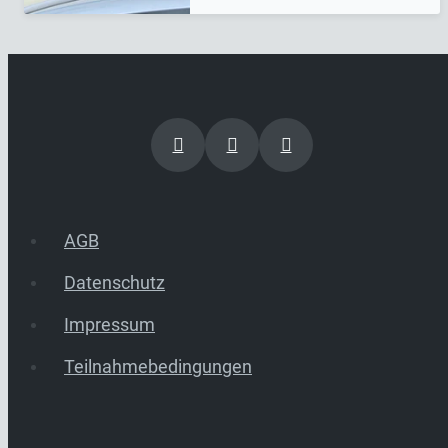
AGB
Datenschutz
Impressum
Teilnahmebedingungen