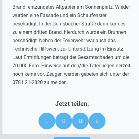
Brand: entzündetes Altpapier am Sonnenplatz. Wieder
wurden eine Fassade und ein Schaufenster
beschädigt. In der Gernsbacher Straße dann kam es
zu einem dritten Brand, hierdurch wurde ein Brunnen
beschädigt. Neben der Feuerwehr war auch das
Technische Hilfswerk zur Unterstützung im Einsatz.
Laut Ermittlungen beträgt der Gesamtschaden um die
70 000 Euro. Hinweise auf den/die Täter liegen derzeit
noch keine vor. Zeugen werden gebeten sich unter der
0781 21-2820 zu melden.