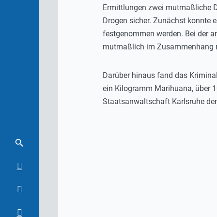
Ermittlungen zwei mutmaßliche D
Drogen sicher. Zunächst konnte e
festgenommen werden. Bei der ans
mutmaßlich im Zusammenhang mi
Darüber hinaus fand das Krimina
ein Kilogramm Marihuana, über 1
Staatsanwaltschaft Karlsruhe de