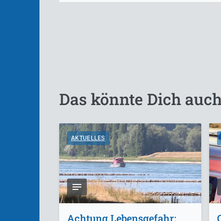
Das könnte Dich auch
AKTUELLES
Achtung Lebensgefahr: