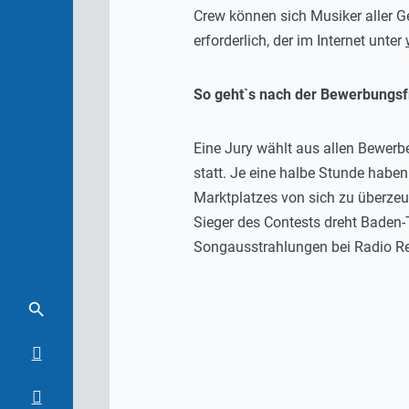
Crew können sich Musiker aller 
erforderlich, der im Internet unter
So geht`s nach der Bewerbungsfr
Eine Jury wählt aus allen Bewerbe
statt. Je eine halbe Stunde habe
Marktplatzes von sich zu überzeug
Sieger des Contests dreht Baden-
Songausstrahlungen bei Radio Reg