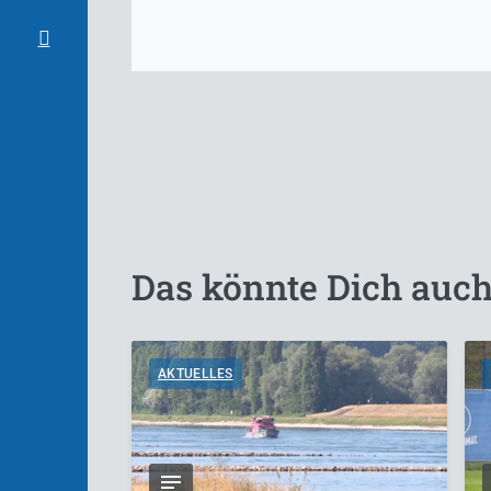
Das könnte Dich auch
AKTUELLES