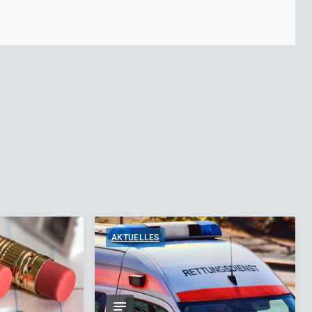
AKTUELLES