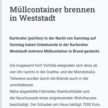
Müllcontainer brennen
in Weststadt
Karlsruhe (pol/lms) In der Nacht von Samstag auf
Sonntag haben Unbekannte in der Karlsruher
Weststadt mehrere Müllcontainer in Brand gesteckt.
Die insgesamt fünf Vorfälle ereigneten sich etwa ab
vier Uhr nachts in der Goethe- und der Mondstraße.
Teilweise wurden durch die Brände auch in der
unmittelbaren
Nähe abgestellte Fahrräder, Kleinkrafträder und
die Hausfassade eines angrenzenden Wohnhauses
beschädigt. Der Schaden am Haus beträgt 7000 Euro.