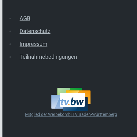
AGB
Datenschutz
Impressum
Teilnahmebedingungen
Mitglied der Werbekombi TV Baden-Württemberg