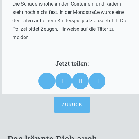
Die Schadenshöhe an den Containern und Rädern
steht noch nicht fest. In der Mondstraße wurde eine
der Taten auf einem Kinderspielplatz ausgeführt. Die
Polizei bittet Zeugen, Hinweise auf die Täter zu
melden
ZURÜCK
Das könnte Dich auch