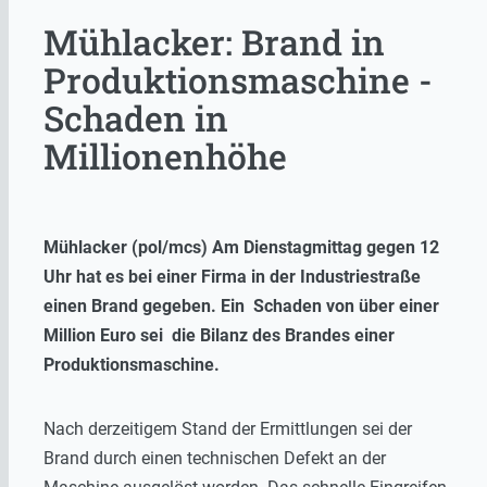
Mühlacker: Brand in
Produktionsmaschine -
Schaden in
Millionenhöhe
Mühlacker (pol/mcs) Am Dienstagmittag gegen 12
Uhr hat es bei einer Firma in der Industriestraße
einen Brand gegeben. Ein Schaden von über einer
Million Euro sei die Bilanz des Brandes einer
Produktionsmaschine.
Nach derzeitigem Stand der Ermittlungen sei der
Brand durch einen technischen Defekt an der