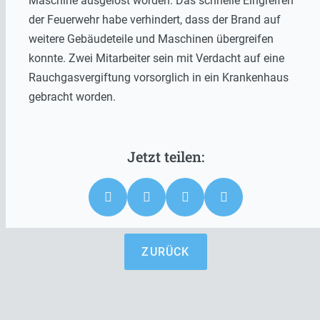
Maschine ausgelöst worden. Das schnelle Eingreifen
der Feuerwehr habe verhindert, dass der Brand auf
weitere Gebäudeteile und Maschinen übergreifen
konnte. Zwei Mitarbeiter sein mit Verdacht auf eine
Rauchgasvergiftung vorsorglich in ein Krankenhaus
gebracht worden.
ZURÜCK