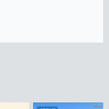
Privat