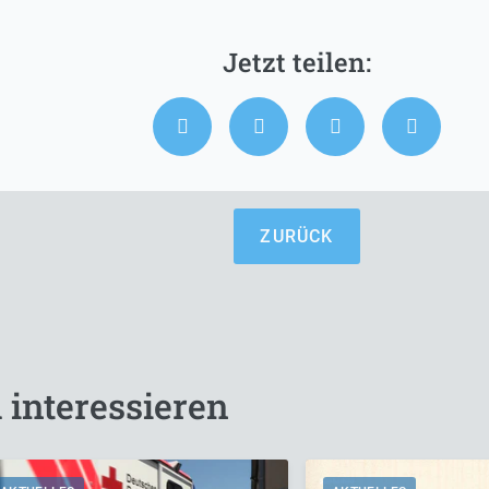
ZURÜCK
 interessieren