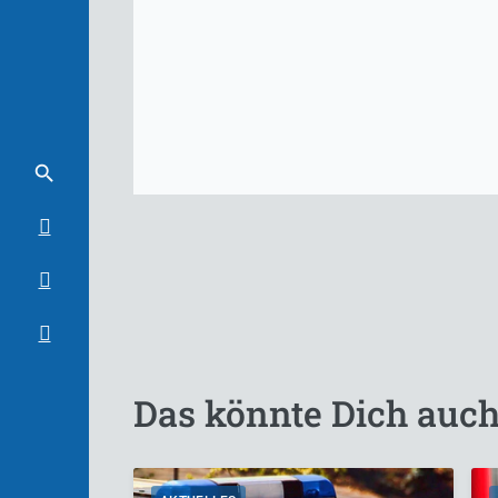
Das könnte Dich auch