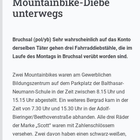
Mountainbike-Diebe
unterwegs
Bruchsal (pol/yb) Sehr wahrscheinlich auf das Konto
derselben Täter gehen drei Fahrraddiebstähle, die im
Laufe des Montags in Bruchsal verübt worden sind.
Zwei Mountainbikes waren am Gewerblichen
Bildungszentrum auf dem Parkplatz der Balthasar-
Neumann-Schule in der Zeit zwischen 8.15 Uhr und
15.15 Uhr abgestellt. Ein weiteres Bergrad kam in der
Zeit von 7.30 Uhr und 15.30 Uhr in der Adolf-
Bieringer/Beethovenstraße abhanden. Alle drei Räder
der Marke „Scott“ waren mit Zahlenschlössern
versehen. Zwei davon haben einen schwarz-weißen,