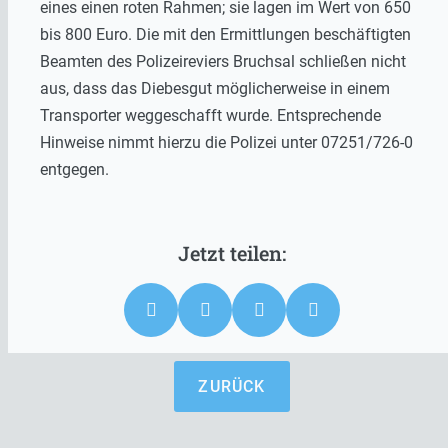
eines einen roten Rahmen; sie lagen im Wert von 650
bis 800 Euro. Die mit den Ermittlungen beschäftigten
Beamten des Polizeireviers Bruchsal schließen nicht
aus, dass das Diebesgut möglicherweise in einem
Transporter weggeschafft wurde. Entsprechende
Hinweise nimmt hierzu die Polizei unter 07251/726-0
entgegen.
ZURÜCK