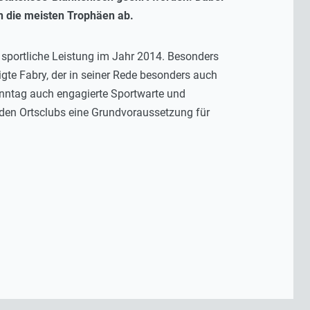
en die meisten Trophäen ab.
 sportliche Leistung im Jahr 2014. Besonders
gte Fabry, der in seiner Rede besonders auch
onntag auch engagierte Sportwarte und
 den Ortsclubs eine Grundvoraussetzung für