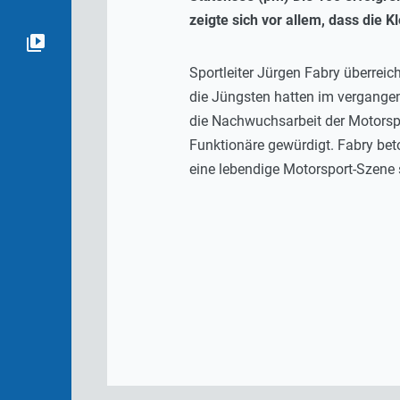
zeigte sich vor allem, dass die 
Sportleiter Jürgen Fabry überrei
die Jüngsten hatten im vergangen
die Nachwuchsarbeit der Motorsp
Funktionäre gewürdigt. Fabry bet
eine lebendige Motorsport-Szene 