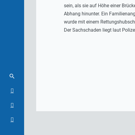
sein, als sie auf Höhe einer Brück
Abhang hinunter. Ein Familienange
wurde mit einem Rettungshubschra
Der Sachschaden liegt laut Polize