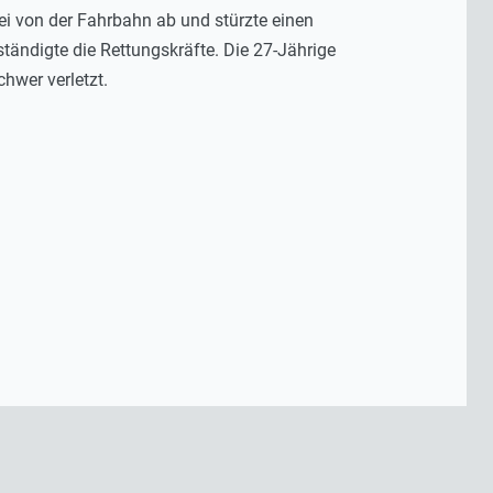
abei von der Fahrbahn ab und stürzte einen
ständigte die Rettungskräfte. Die 27-Jährige
hwer verletzt.