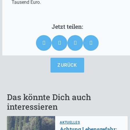
Tausend Euro.
ZURÜCK
Das könnte Dich auch
interessieren
AKTUELLES
Achtung Lebensgefahr: