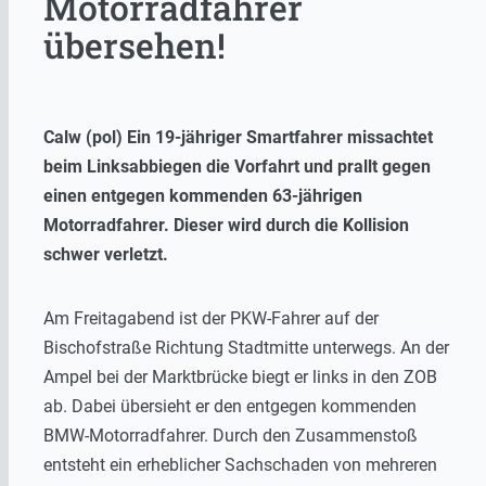
Motorradfahrer
übersehen!
Calw (pol) Ein 19-jähriger Smartfahrer missachtet
beim Linksabbiegen die Vorfahrt und prallt gegen
einen entgegen kommenden 63-jährigen
Motorradfahrer. Dieser wird durch die Kollision
schwer verletzt.
Am Freitagabend ist der PKW-Fahrer auf der
Bischofstraße Richtung Stadtmitte unterwegs. An der
Ampel bei der Marktbrücke biegt er links in den ZOB
ab. Dabei übersieht er den entgegen kommenden
BMW-Motorradfahrer. Durch den Zusammenstoß
entsteht ein erheblicher Sachschaden von mehreren