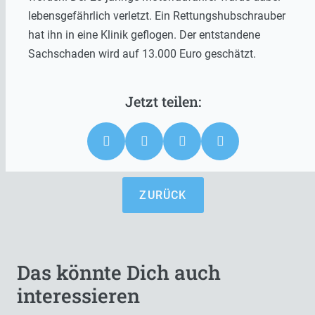
lebensgefährlich verletzt. Ein Rettungshubschrauber
hat ihn in eine Klinik geflogen. Der entstandene
Sachschaden wird auf 13.000 Euro geschätzt.
ZURÜCK
Das könnte Dich auch
interessieren