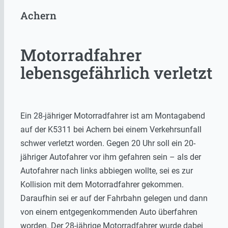
Achern
Motorradfahrer
lebensgefährlich verletzt
Ein 28-jähriger Motorradfahrer ist am Montagabend
auf der K5311 bei Achern bei einem Verkehrsunfall
schwer verletzt worden. Gegen 20 Uhr soll ein 20-
jähriger Autofahrer vor ihm gefahren sein – als der
Autofahrer nach links abbiegen wollte, sei es zur
Kollision mit dem Motorradfahrer gekommen.
Daraufhin sei er auf der Fahrbahn gelegen und dann
von einem entgegenkommenden Auto überfahren
worden. Der 28-jährige Motorradfahrer wurde dabei