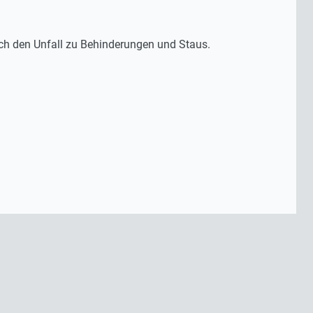
rch den Unfall zu Behinderungen und Staus.