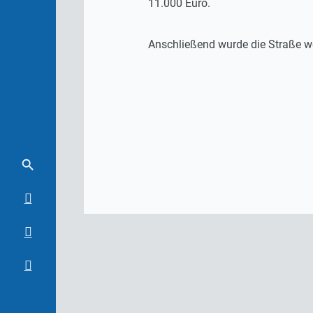
11.000 Euro.
Anschließend wurde die Straße we