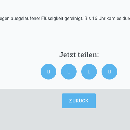
gen ausgelaufener Flüssigkeit gereinigt. Bis 16 Uhr kam es du
ZURÜCK