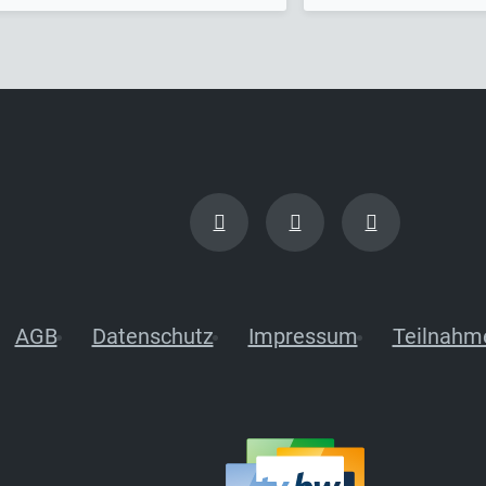
AGB
Datenschutz
Impressum
Teilnahm