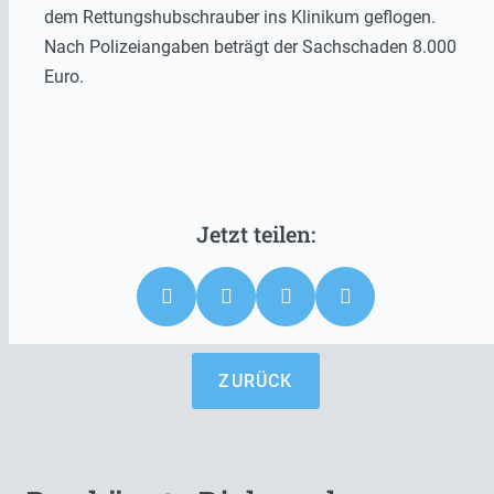
dem Rettungshubschrauber ins Klinikum geflogen.
Nach Polizeiangaben beträgt der Sachschaden 8.000
Euro.
ZURÜCK