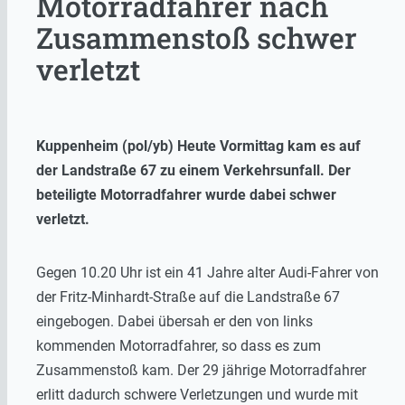
Motorradfahrer nach
Zusammenstoß schwer
verletzt
Kuppenheim (pol/yb) Heute Vormittag kam es auf
der Landstraße 67 zu einem Verkehrsunfall. Der
beteiligte Motorradfahrer wurde dabei schwer
verletzt.
Gegen 10.20 Uhr ist ein 41 Jahre alter Audi-Fahrer von
der Fritz-Minhardt-Straße auf die Landstraße 67
eingebogen. Dabei übersah er den von links
kommenden Motorradfahrer, so dass es zum
Zusammenstoß kam. Der 29 jährige Motorradfahrer
erlitt dadurch schwere Verletzungen und wurde mit