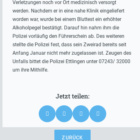
Verletzungen noch vor Ort medizinisch versorgt
werden. Nachdem er in eine nahe Klinik eingeliefert
worden war, wurde bei einem Bluttest ein erhöhter
Alkoholpegel bestätigt. Darauf hin nahm ihm die
Polizei vorläufig den Führerschein ab. Des weiteren
stellte die Polizei fest, dass sein Zweirad bereits seit
Anfang Januar nicht mehr zugelassen ist. Zeugen des
Unfalls bittet die Polizei Ettlingen unter 07243/ 32000
um ihre Mithilfe.
ZURÜCK