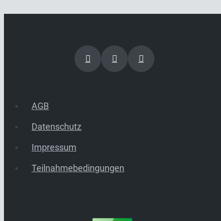
AGB
Datenschutz
Impressum
Teilnahmebedingungen