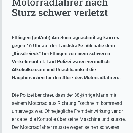
Motorradfahrer nach
Sturz schwer verletzt
Ettlingen (pol/mb) Am Sonntagnachmittag kam es
gegen 16 Uhr auf der Landstraße 566 nahe dem
„Kiesdreieck“ bei Ettingen zu einem schweren
Verkehrsunfall. Laut Polizei waren vermutlich
Alkoholkonsum und Unachtsamkeit die
Hauptursachen für den Sturz des Motorradfahrers.
Die Polizei berichtet, dass der 38-jährige Mann mit
seinem Motorrad aus Richtung Forchheim kommend
unterwegs war. Ohne jegliche Fremdeinwirkung verlor
er dabei die Kontrolle über seine Maschine und stürzte.
Der Motorradfahrer musste wegen seinen schweren