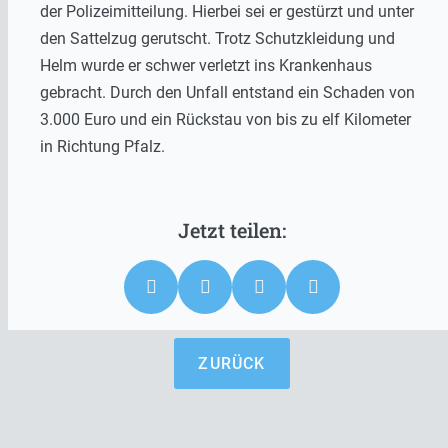
der Polizeimitteilung. Hierbei sei er gestürzt und unter
den Sattelzug gerutscht. Trotz Schutzkleidung und
Helm wurde er schwer verletzt ins Krankenhaus
gebracht. Durch den Unfall entstand ein Schaden von
3.000 Euro und ein Rückstau von bis zu elf Kilometer
in Richtung Pfalz.
ZURÜCK