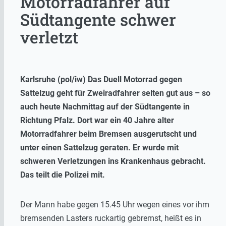
Motorradfahrer auf
Südtangente schwer
verletzt
Karlsruhe (pol/iw) Das Duell Motorrad gegen
Sattelzug geht für Zweiradfahrer selten gut aus – so
auch heute Nachmittag auf der Südtangente in
Richtung Pfalz. Dort war ein 40 Jahre alter
Motorradfahrer beim Bremsen ausgerutscht und
unter einen Sattelzug geraten. Er wurde mit
schweren Verletzungen ins Krankenhaus gebracht.
Das teilt die Polizei mit.
Der Mann habe gegen 15.45 Uhr wegen eines vor ihm
bremsenden Lasters ruckartig gebremst, heißt es in