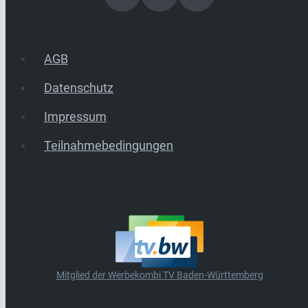
AGB
Datenschutz
Impressum
Teilnahmebedingungen
Mitglied der Werbekombi TV Baden-Württemberg