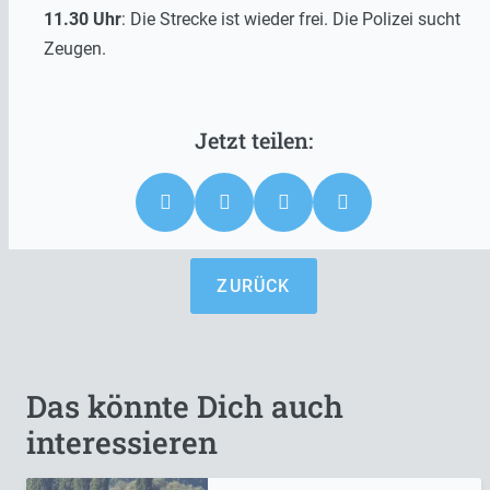
11.30 Uhr
: Die Strecke ist wieder frei. Die Polizei sucht
Zeugen.
ZURÜCK
Das könnte Dich auch
interessieren