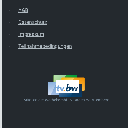
AGB
Datenschutz
Impressum
Teilnahmebedingungen
Mitglied der Werbekombi TV Baden-Württemberg