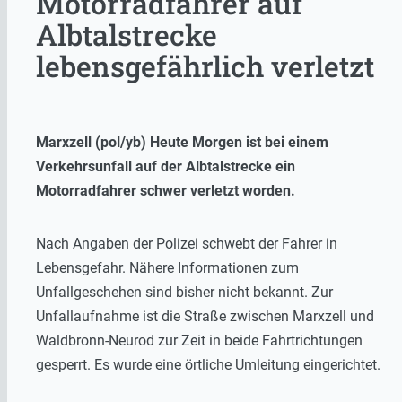
Motorradfahrer auf
Albtalstrecke
lebensgefährlich verletzt
Marxzell (pol/yb) Heute Morgen ist bei einem
Verkehrsunfall auf der Albtalstrecke ein
Motorradfahrer schwer verletzt worden.
Nach Angaben der Polizei schwebt der Fahrer in
Lebensgefahr. Nähere Informationen zum
Unfallgeschehen sind bisher nicht bekannt. Zur
Unfallaufnahme ist die Straße zwischen Marxzell und
Waldbronn-Neurod zur Zeit in beide Fahrtrichtungen
gesperrt. Es wurde eine örtliche Umleitung eingerichtet.