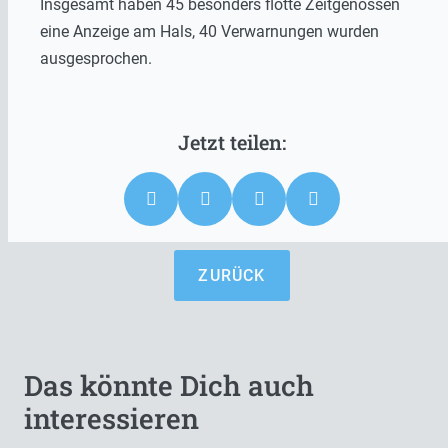
Insgesamt haben 45 besonders flotte Zeitgenossen
eine Anzeige am Hals, 40 Verwarnungen wurden
ausgesprochen.
ZURÜCK
Das könnte Dich auch
interessieren