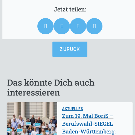
ZURÜCK
Das könnte Dich auch
interessieren
AKTUELLES
Zum 19. Mal BoriS –
Berufswahl-SIEGEL
Baden-Württemberg: