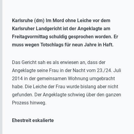
Karlsruhe (dm) Im Mord ohne Leiche vor dem
Karlsruher Landgericht ist der Angeklagte am
Freitagvormittag schuldig gesprochen worden. Er
muss wegen Totschlags für neun Jahre in Haft.
Das Gericht sah es als erwiesen an, dass der
Angeklagte seine Frau in der Nacht vom 23./24. Juli
2014 in der gemeinsamen Wohnung umgebracht
habe. Die Leiche der Frau wurde bislang aber nicht
gefunden. Der Angeklagte schwieg über den ganzen
Prozess hinweg.
Ehestreit eskalierte