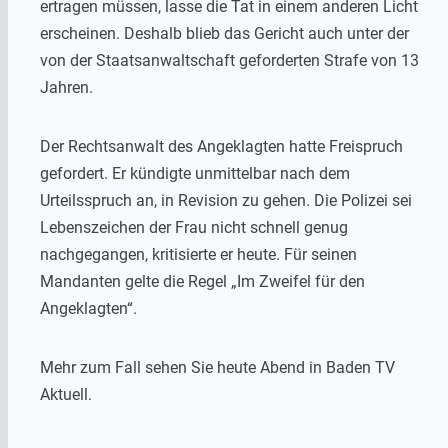
ertragen müssen, lasse die Tat in einem anderen Licht
erscheinen. Deshalb blieb das Gericht auch unter der
von der Staatsanwaltschaft geforderten Strafe von 13
Jahren.
Der Rechtsanwalt des Angeklagten hatte Freispruch
gefordert. Er kündigte unmittelbar nach dem
Urteilsspruch an, in Revision zu gehen. Die Polizei sei
Lebenszeichen der Frau nicht schnell genug
nachgegangen, kritisierte er heute. Für seinen
Mandanten gelte die Regel „Im Zweifel für den
Angeklagten“.
Mehr zum Fall sehen Sie heute Abend in Baden TV
Aktuell.