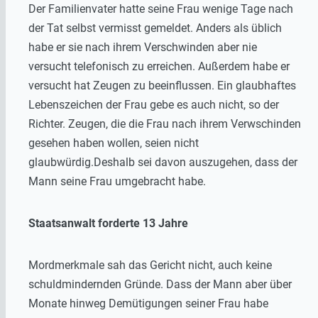
Der Familienvater hatte seine Frau wenige Tage nach
der Tat selbst vermisst gemeldet. Anders als üblich
habe er sie nach ihrem Verschwinden aber nie
versucht telefonisch zu erreichen. Außerdem habe er
versucht hat Zeugen zu beeinflussen. Ein glaubhaftes
Lebenszeichen der Frau gebe es auch nicht, so der
Richter. Zeugen, die die Frau nach ihrem Verwschinden
gesehen haben wollen, seien nicht
glaubwürdig.Deshalb sei davon auszugehen, dass der
Mann seine Frau umgebracht habe.
Staatsanwalt forderte 13 Jahre
Mordmerkmale sah das Gericht nicht, auch keine
schuldmindernden Gründe. Dass der Mann aber über
Monate hinweg Demütigungen seiner Frau habe