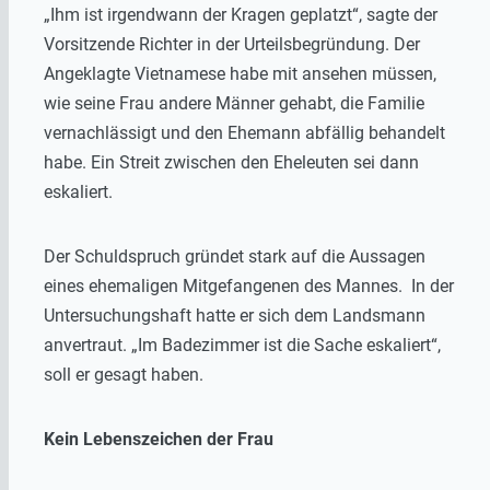
„Ihm ist irgendwann der Kragen geplatzt“, sagte der
Vorsitzende Richter in der Urteilsbegründung. Der
Angeklagte Vietnamese habe mit ansehen müssen,
wie seine Frau andere Männer gehabt, die Familie
vernachlässigt und den Ehemann abfällig behandelt
habe. Ein Streit zwischen den Eheleuten sei dann
eskaliert.
Der Schuldspruch gründet stark auf die Aussagen
eines ehemaligen Mitgefangenen des Mannes. In der
Untersuchungshaft hatte er sich dem Landsmann
anvertraut. „Im Badezimmer ist die Sache eskaliert“,
soll er gesagt haben.
Kein Lebenszeichen der Frau