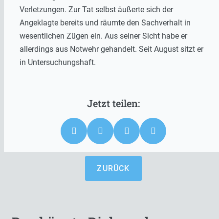
Verletzungen. Zur Tat selbst äußerte sich der
Angeklagte bereits und räumte den Sachverhalt in
wesentlichen Zügen ein. Aus seiner Sicht habe er
allerdings aus Notwehr gehandelt. Seit August sitzt er
in Untersuchungshaft.
ZURÜCK