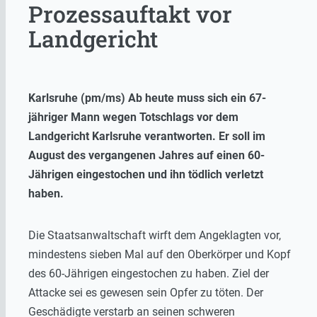
Prozessauftakt vor
Landgericht
Karlsruhe (pm/ms) Ab heute muss sich ein 67-
jähriger Mann wegen Totschlags vor dem
Landgericht Karlsruhe verantworten. Er soll im
August des vergangenen Jahres auf einen 60-
Jährigen eingestochen und ihn tödlich verletzt
haben.
Die Staatsanwaltschaft wirft dem Angeklagten vor,
mindestens sieben Mal auf den Oberkörper und Kopf
des 60-Jährigen eingestochen zu haben. Ziel der
Attacke sei es gewesen sein Opfer zu töten. Der
Geschädigte verstarb an seinen schweren