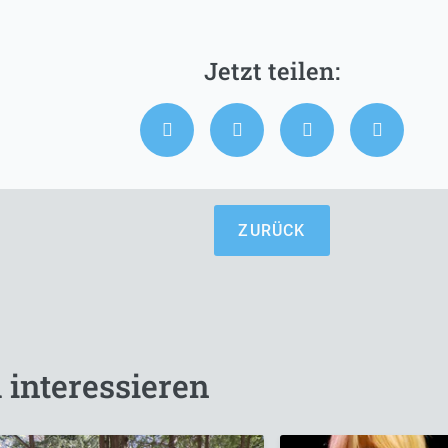
ZURÜCK
 interessieren