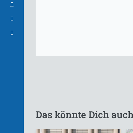
Das könnte Dich auch