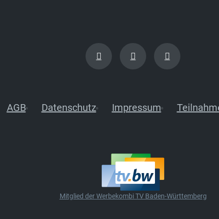
AGB
Datenschutz
Impressum
Teilnahm
Mitglied der Werbekombi TV Baden-Württemberg