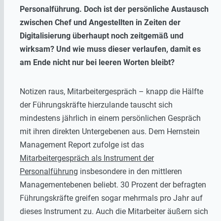
Personalführung. Doch ist der persönliche Austausch
zwischen Chef und Angestellten in Zeiten der
Digitalisierung überhaupt noch zeitgemäß und
wirksam? Und wie muss dieser verlaufen, damit es
am Ende nicht nur bei leeren Worten bleibt?
Notizen raus, Mitarbeitergespräch – knapp die Hälfte
der Führungskräfte hierzulande tauscht sich
mindestens jährlich in einem persönlichen Gespräch
mit ihren direkten Untergebenen aus. Dem Hernstein
Management Report zufolge ist das
Mitarbeitergespräch als Instrument der
Personalführung
insbesondere in den mittleren
Managementebenen beliebt. 30 Prozent der befragten
Führungskräfte greifen sogar mehrmals pro Jahr auf
dieses Instrument zu. Auch die Mitarbeiter äußern sich