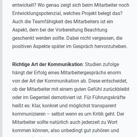
entwickelt? Wo genau zeigt sich beim Mitarbeiter noch
Entwicklungspotenzial, welches Projekt belegt das?
Auch die Teamfähigkeit des Mitarbeiters ist ein
Aspekt, dem bei der Vorbereitung Beachtung
geschenkt werden sollte. Dabei nicht vergessen, die
positiven Aspekte später im Gespräch hervorzuheben.
Richtige Art der Kommunikation
: Studien zufolge
hängt der Erfolg eines Mitarbeitergesprächs enorm
von der Art der Kommunikation ab. Diese entscheidet,
ob der Mitarbeiter mit einem guten Gefühl zurückbleibt
oder im Gegenteil demotiviert ist. Für Führungskräfte
heißt es: Klar, konkret und möglichst transparent
kommunizieren – selbst wenn es um Kritik geht. Der
Mitarbeiter sollte natürlich auch jederzeit zu Wort
kommen können, also unbedingt gut zuhören und