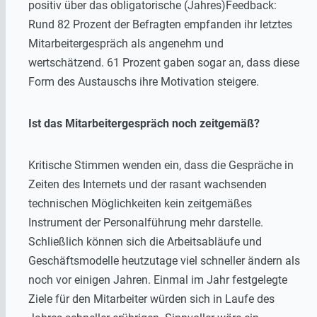
positiv über das obligatorische (Jahres)Feedback:
Rund 82 Prozent der Befragten empfanden ihr letztes
Mitarbeitergespräch als angenehm und
wertschätzend. 61 Prozent gaben sogar an, dass diese
Form des Austauschs ihre Motivation steigere.
Ist das Mitarbeitergespräch noch zeitgemäß?
Kritische Stimmen wenden ein, dass die Gespräche in
Zeiten des Internets und der rasant wachsenden
technischen Möglichkeiten kein zeitgemäßes
Instrument der Personalführung mehr darstelle.
Schließlich können sich die Arbeitsabläufe und
Geschäftsmodelle heutzutage viel schneller ändern als
noch vor einigen Jahren. Einmal im Jahr festgelegte
Ziele für den Mitarbeiter würden sich in Laufe des