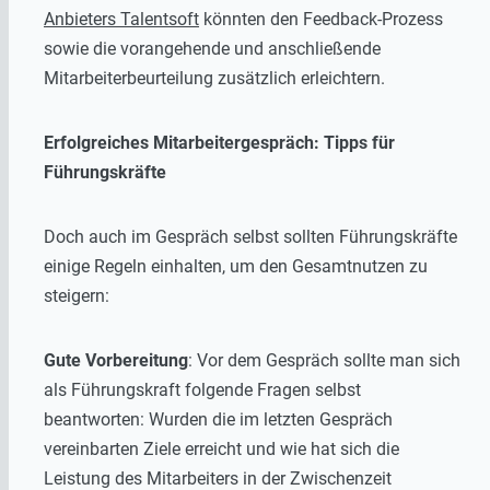
Anbieters Talentsoft
könnten den Feedback-Prozess
sowie die vorangehende und anschließende
Mitarbeiterbeurteilung zusätzlich erleichtern.
Erfolgreiches Mitarbeitergespräch: Tipps für
Führungskräfte
Doch auch im Gespräch selbst sollten Führungskräfte
einige Regeln einhalten, um den Gesamtnutzen zu
steigern:
Gute Vorbereitung
: Vor dem Gespräch sollte man sich
als Führungskraft folgende Fragen selbst
beantworten: Wurden die im letzten Gespräch
vereinbarten Ziele erreicht und wie hat sich die
Leistung des Mitarbeiters in der Zwischenzeit