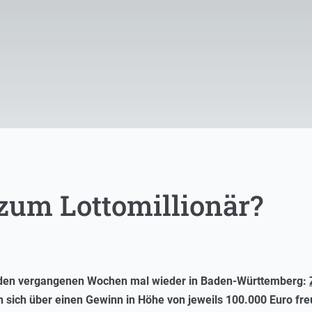
zum Lottomillionär?
n den vergangenen Wochen mal wieder in Baden-Württemberg:
 sich über einen Gewinn in Höhe von jeweils 100.000 Euro fr