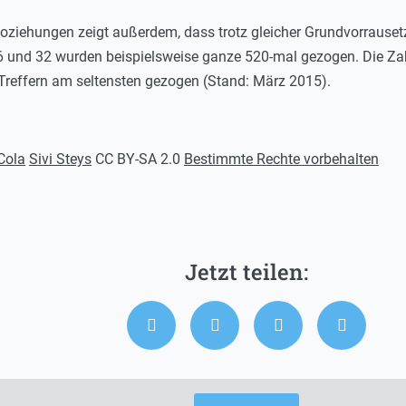
oziehungen zeigt außerdem, dass trotz gleicher Grundvorrauset
6 und 32 wurden beispielsweise ganze 520-mal gezogen. Die Zahl 
 Treffern am seltensten gezogen (Stand: März 2015).
Cola
Sivi Steys
CC BY-SA 2.0
Bestimmte Rechte vorbehalten