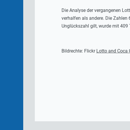
Die Analyse der vergangenen Lott
verhalfen als andere. Die Zahlen 
Unglückszahl gilt, wurde mit 409
Bildrechte: Flickr
Lotto and Coca 