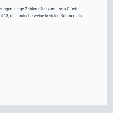
zungen einige Zahlen öfter zum Lotto-Glück
13, die ironischerweise in vielen Kulturen als