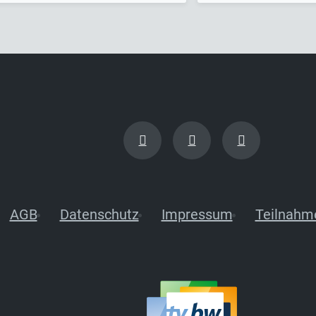
AGB
Datenschutz
Impressum
Teilnahm