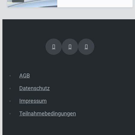
AGB
Datenschutz
Impressum
Teilnahmebedingungen