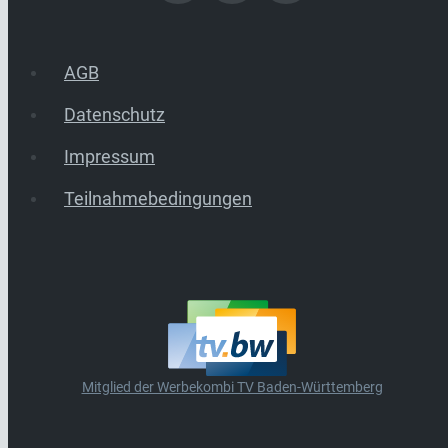
AGB
Datenschutz
Impressum
Teilnahmebedingungen
Mitglied der Werbekombi TV Baden-Württemberg