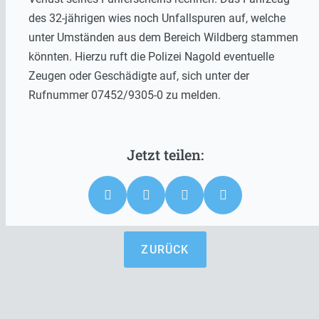
des 32-jährigen wies noch Unfallspuren auf, welche
unter Umständen aus dem Bereich Wildberg stammen
könnten. Hierzu ruft die Polizei Nagold eventuelle
Zeugen oder Geschädigte auf, sich unter der
Rufnummer 07452/9305-0 zu melden.
ZURÜCK