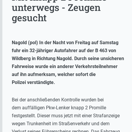
unterwegs - Zeugen
gesucht
Nagold (pol) In der Nacht von Freitag auf Samstag
fuhr ein 32-jähriger Autofahrer auf der B 463 von
Wildberg in Richtung Nagold. Durch seine unsicheren
Fahrweise wurde ein anderer Verkehrsteilnehmer
auf ihn aufmerksam, welcher sofort die
Polizei verständigte.
Bei der anschließenden Kontrolle wurden bei
dem auffälligen Pkw-Lenker knapp 2 Promille
festgestellt. Dieser muss jetzt mit einer Strafanzeige
wegen Trunkenheit im Straßenverkehr und dem
Verlust seines Führerscheins rechnen. Das Fahrzeug