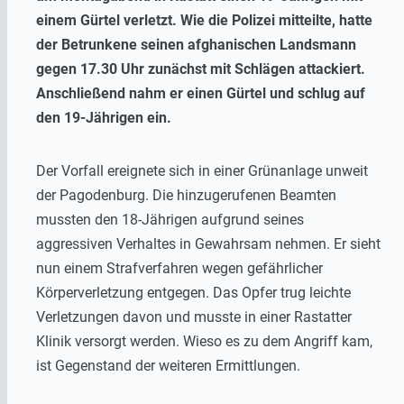
einem Gürtel verletzt. Wie die Polizei mitteilte, hatte
der Betrunkene seinen afghanischen Landsmann
gegen 17.30 Uhr zunächst mit Schlägen attackiert.
Anschließend nahm er einen Gürtel und schlug auf
den 19-Jährigen ein.
Der Vorfall ereignete sich in einer Grünanlage unweit
der Pagodenburg. Die hinzugerufenen Beamten
mussten den 18-Jährigen aufgrund seines
aggressiven Verhaltes in Gewahrsam nehmen. Er sieht
nun einem Strafverfahren wegen gefährlicher
Körperverletzung entgegen. Das Opfer trug leichte
Verletzungen davon und musste in einer Rastatter
Klinik versorgt werden. Wieso es zu dem Angriff kam,
ist Gegenstand der weiteren Ermittlungen.