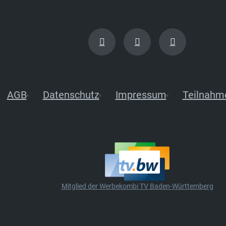
AGB
Datenschutz
Impressum
Teilnahm
Mitglied der Werbekombi TV Baden-Württemberg