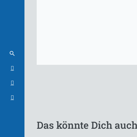
Das könnte Dich auch