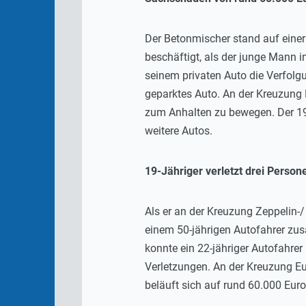
Der Betonmischer stand auf einer
beschäftigt, als der junge Mann
seinem privaten Auto die Verfolgu
geparktes Auto. An der Kreuzung 
zum Anhalten zu bewegen. Der 19-
weitere Autos.
19-Jähriger verletzt drei Perso
Als er an der Kreuzung Zeppelin-/
einem 50-jährigen Autofahrer zus
konnte ein 22-jähriger Autofahrer
Verletzungen. An der Kreuzung Eu
beläuft sich auf rund 60.000 Euro