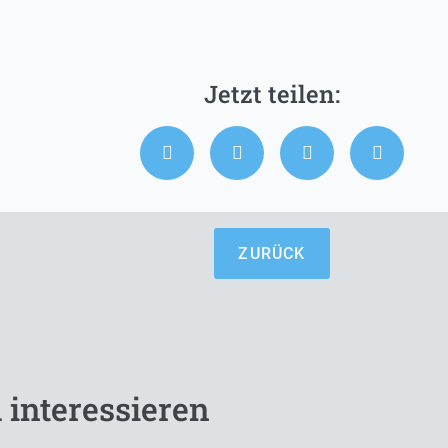
ZURÜCK
 interessieren