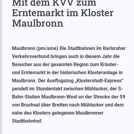
Mit dem KVV zum
Erntemarkt im Kloster
Maulbronn
Maulbronn (pm/ame) Die Stadtbahnen im Karlsruher
Verkehrsverbund bringen auch in diesem Jahr die
Besucher aus der gesamten Region zum Kräuter-
und Erntemarkt in der historischen Klosteranlage in
Maulbronn. Der Ausflugszug „Klosterstadt-Express“
pendelt im Stundentakt zwischen Mühlacker, der S-
Bahn-Station Maulbronn-West an der Strecke der S9
von Bruchsal über Bretten nach Mühlacker und dem
nahe des Klosters gelegenen Maulbronner
Stadtbahnhof.