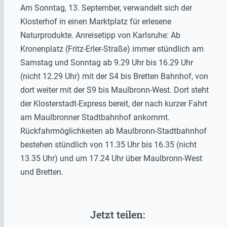
Am Sonntag, 13. September, verwandelt sich der
Klosterhof in einen Marktplatz für erlesene
Naturprodukte. Anreisetipp von Karlsruhe: Ab
Kronenplatz (Fritz-Erler-Straße) immer stündlich am
Samstag und Sonntag ab 9.29 Uhr bis 16.29 Uhr
(nicht 12.29 Uhr) mit der S4 bis Bretten Bahnhof, von
dort weiter mit der S9 bis Maulbronn-West. Dort steht
der Klosterstadt-Express bereit, der nach kurzer Fahrt
am Maulbronner Stadtbahnhof ankommt.
Rückfahrmöglichkeiten ab Maulbronn-Stadtbahnhof
bestehen stündlich von 11.35 Uhr bis 16.35 (nicht
13.35 Uhr) und um 17.24 Uhr über Maulbronn-West
und Bretten.