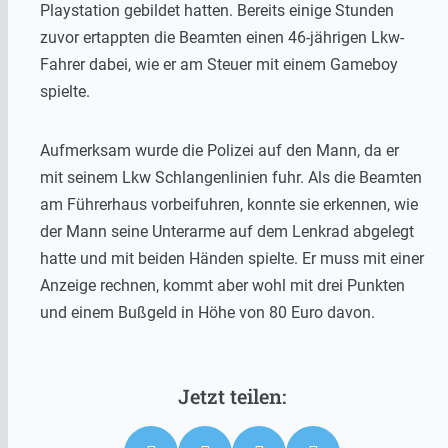
Playstation gebildet hatten. Bereits einige Stunden
zuvor ertappten die Beamten einen 46-jährigen Lkw-
Fahrer dabei, wie er am Steuer mit einem Gameboy
spielte.
Aufmerksam wurde die Polizei auf den Mann, da er
mit seinem Lkw Schlangenlinien fuhr. Als die Beamten
am Führerhaus vorbeifuhren, konnte sie erkennen, wie
der Mann seine Unterarme auf dem Lenkrad abgelegt
hatte und mit beiden Händen spielte. Er muss mit einer
Anzeige rechnen, kommt aber wohl mit drei Punkten
und einem Bußgeld in Höhe von 80 Euro davon.