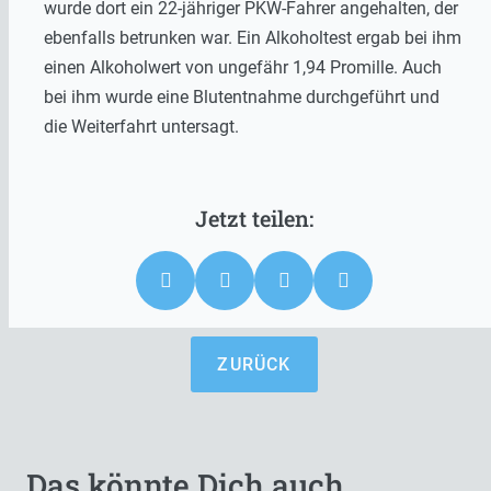
wurde dort ein 22-jähriger PKW-Fahrer angehalten, der
ebenfalls betrunken war. Ein Alkoholtest ergab bei ihm
einen Alkoholwert von ungefähr 1,94 Promille. Auch
bei ihm wurde eine Blutentnahme durchgeführt und
die Weiterfahrt untersagt.
ZURÜCK
Das könnte Dich auch