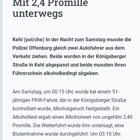
Mit 2,4 Promille
unterwegs
Kehl (pol/che) In der Nacht zum Samstag musste die
Polizei Offenburg gleich zwei Autofahrer aus dem
Verkehr ziehen. Beide wurden in der Königsberger
Straße in Kehl abgepasst und beide mussten ihren
Führerschein alkoholbedingt abgeben.
Am Samstag, um 00.15 Uhr, wurde bei einem 51-
jährigen PKW-Fahrer, der in der Königsberger Straße
kontrolliert wurde, Alkoholgeruch festgestellt. Ein
Alkoholtest ergab einen Alkoholwert von ungefähr 2,40
Promille. Die Weiterfahrt wurde ihm untersagt, eine
Blutentnahme wurde durchgeführt. Um 03.10 Uhr,