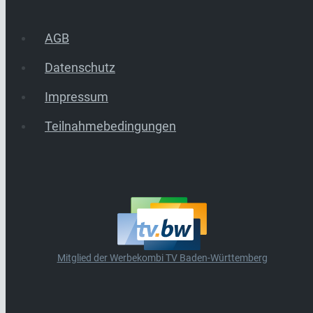
AGB
Datenschutz
Impressum
Teilnahmebedingungen
Mitglied der Werbekombi TV Baden-Württemberg