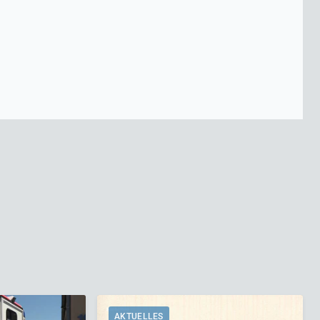
AKTUELLES