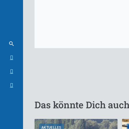
Das könnte Dich auch
AKTUELLES