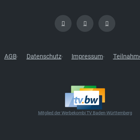
AGB
Datenschutz
Impressum
Teilnahm
Mitglied der Werbekombi TV Baden-Württemberg