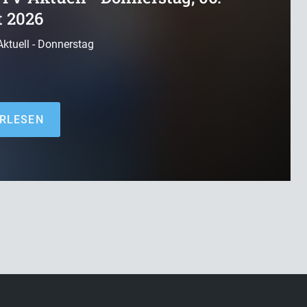
 2026
ktuell - Donnerstag
RLESEN