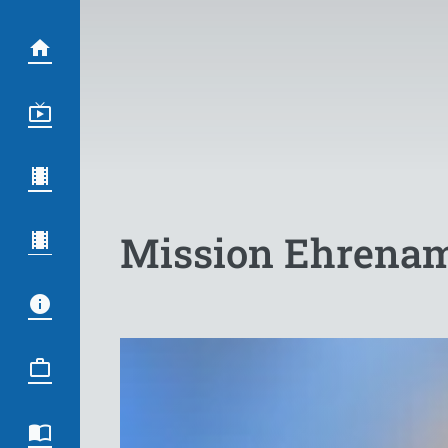
Mission Ehrena