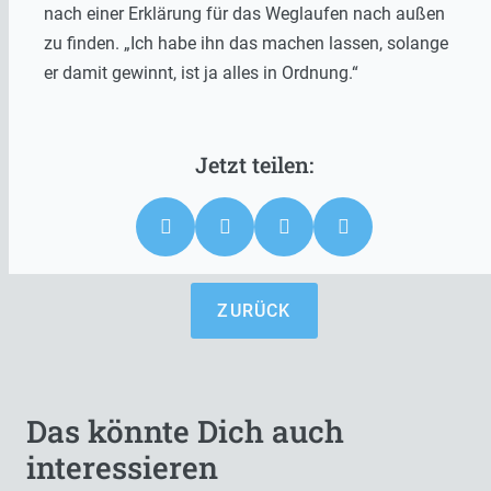
nach einer Erklärung für das Weglaufen nach außen
zu finden. „Ich habe ihn das machen lassen, solange
er damit gewinnt, ist ja alles in Ordnung.“
ZURÜCK
Das könnte Dich auch
interessieren