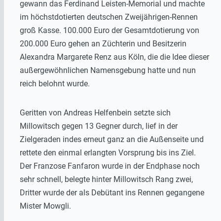
gewann das Ferdinand Leisten-Memorial und machte
im höchstdotierten deutschen Zweijährigen-Rennen
groß Kasse. 100.000 Euro der Gesamtdotierung von
200.000 Euro gehen an Züchterin und Besitzerin
Alexandra Margarete Renz aus Köln, die die Idee dieser
außergewöhnlichen Namensgebung hatte und nun
reich belohnt wurde.
Geritten von Andreas Helfenbein setzte sich
Millowitsch gegen 13 Gegner durch, lief in der
Zielgeraden indes erneut ganz an die Außenseite und
rettete den einmal erlangten Vorsprung bis ins Ziel.
Der Franzose Fanfaron wurde in der Endphase noch
sehr schnell, belegte hinter Millowitsch Rang zwei,
Dritter wurde der als Debütant ins Rennen gegangene
Mister Mowgli.