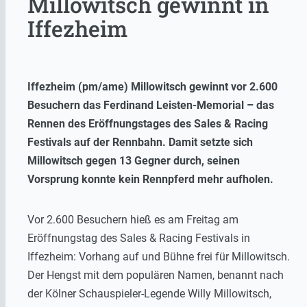
Millowitsch gewinnt in
Iffezheim
Iffezheim (pm/ame) Millowitsch gewinnt vor 2.600
Besuchern das Ferdinand Leisten-Memorial – das
Rennen des Eröffnungstages des Sales & Racing
Festivals auf der Rennbahn. Damit setzte sich
Millowitsch gegen 13 Gegner durch, seinen
Vorsprung konnte kein Rennpferd mehr aufholen.
Vor 2.600 Besuchern hieß es am Freitag am
Eröffnungstag des Sales & Racing Festivals in
Iffezheim: Vorhang auf und Bühne frei für Millowitsch.
Der Hengst mit dem populären Namen, benannt nach
der Kölner Schauspieler-Legende Willy Millowitsch,