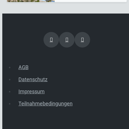
AGB
Datenschutz
Impressum
Teilnahmebedingungen