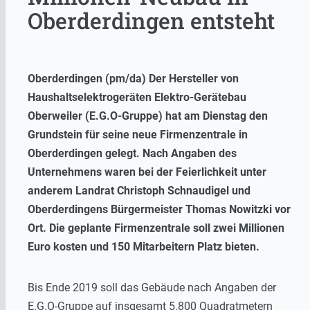
Oberderdingen entsteht
Oberderdingen (pm/da) Der Hersteller von
Haushaltselektrogeräten Elektro-Gerätebau
Oberweiler (E.G.O-Gruppe) hat am Dienstag den
Grundstein für seine neue Firmenzentrale in
Oberderdingen gelegt. Nach Angaben des
Unternehmens waren bei der Feierlichkeit unter
anderem Landrat Christoph Schnaudigel und
Oberderdingens Bürgermeister Thomas Nowitzki vor
Ort. Die geplante Firmenzentrale soll zwei Millionen
Euro kosten und 150 Mitarbeitern Platz bieten.
Bis Ende 2019 soll das Gebäude nach Angaben der
E.G.O-Gruppe auf insgesamt 5.800 Quadratmetern