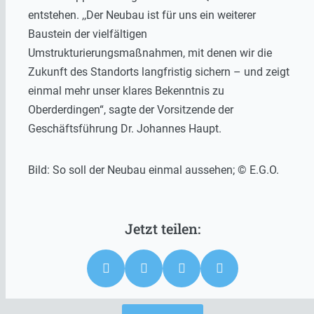
entstehen. ,,Der Neubau ist für uns ein weiterer
Baustein der vielfältigen
Umstrukturierungsmaßnahmen, mit denen wir die
Zukunft des Standorts langfristig sichern – und zeigt
einmal mehr unser klares Bekenntnis zu
Oberderdingen“, sagte der Vorsitzende der
Geschäftsführung Dr. Johannes Haupt.
Bild: So soll der Neubau einmal aussehen; © E.G.O.