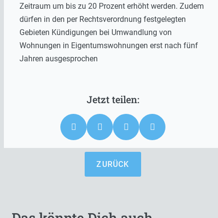
Zeitraum um bis zu 20 Prozent erhöht werden. Zudem
dürfen in den per Rechtsverordnung festgelegten
Gebieten Kündigungen bei Umwandlung von
Wohnungen in Eigentumswohnungen erst nach fünf
Jahren ausgesprochen
ZURÜCK
Das könnte Dich auch