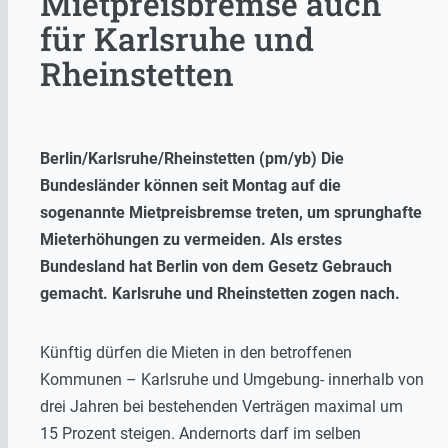
Mietpreisbremse auch
für Karlsruhe und
Rheinstetten
Berlin/Karlsruhe/Rheinstetten (pm/yb) Die
Bundesländer können seit Montag auf die
sogenannte Mietpreisbremse treten, um sprunghafte
Mieterhöhungen zu vermeiden. Als erstes
Bundesland hat Berlin von dem Gesetz Gebrauch
gemacht. Karlsruhe und Rheinstetten zogen nach.
Künftig dürfen die Mieten in den betroffenen
Kommunen – Karlsruhe und Umgebung- innerhalb von
drei Jahren bei bestehenden Verträgen maximal um
15 Prozent steigen. Andernorts darf im selben