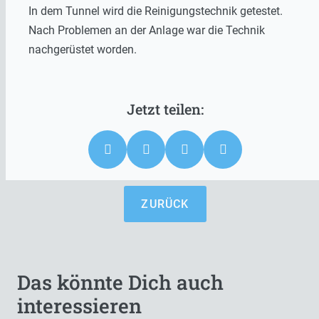
In dem Tunnel wird die Reinigungstechnik getestet.
Nach Problemen an der Anlage war die Technik
nachgerüstet worden.
ZURÜCK
Das könnte Dich auch
interessieren