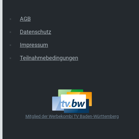
AGB
Datenschutz
Impressum
Teilnahmebedingungen
Mitglied der Werbekombi TV Baden-Württemberg