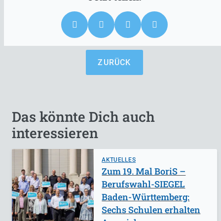
ZURÜCK
Das könnte Dich auch
interessieren
AKTUELLES
Zum 19. Mal BoriS –
Berufswahl-SIEGEL
Baden-Württemberg:
Sechs Schulen erhalten