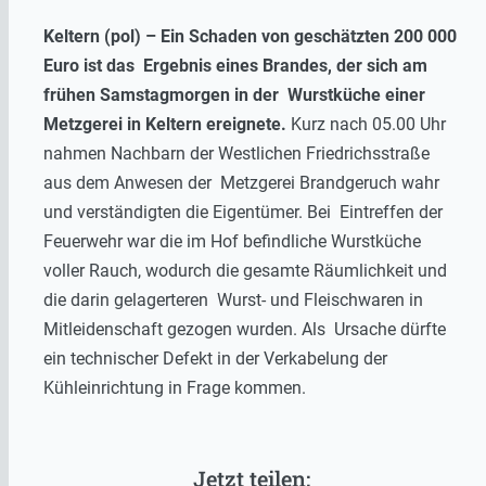
Keltern (pol) – Ein Schaden von geschätzten 200 000
Euro ist das Ergebnis eines Brandes, der sich am
frühen Samstagmorgen in der Wurstküche einer
Metzgerei in Keltern ereignete.
Kurz nach 05.00 Uhr
nahmen Nachbarn der Westlichen Friedrichsstraße
aus dem Anwesen der Metzgerei Brandgeruch wahr
und verständigten die Eigentümer. Bei Eintreffen der
Feuerwehr war die im Hof befindliche Wurstküche
voller Rauch, wodurch die gesamte Räumlichkeit und
die darin gelagerteren Wurst- und Fleischwaren in
Mitleidenschaft gezogen wurden. Als Ursache dürfte
ein technischer Defekt in der Verkabelung der
Kühleinrichtung in Frage kommen.