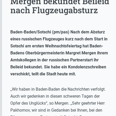
Mergen bekundet Beileid
nach Flugzeugabsturz
Baden-Baden/Sotschi (pm/pas) Nach dem Absturz
eines russischen Flugzeuges kurz nach dem Start in
Sotschi am ersten Weihnachtsfeiertag hat Baden-
Badens Oberbürgermeisterin Margret Mergen ihrem
Amtskollegen in der russischen Partnerstart ihr
Beileid bekundet. Sie habe ein Kondolenzschreiben
verschickt, teilt die Stadt heute mit.
„Wir haben in Baden-Baden die Nachrichten verfolgt.
Auch wir gedenken in diesen schweren Tagen der
Opfer des Unglücks“, so Mergen. „Sehr geehrter Herr
Pakhomov, wir sind in Gedanken bei Ihnen, bei den