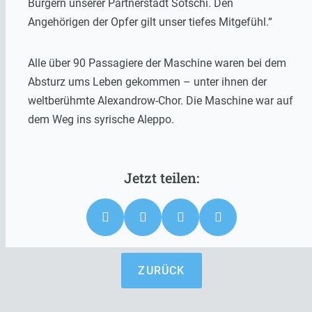
Bürgern unserer Partnerstadt Sotschi. Den
Angehörigen der Opfer gilt unser tiefes Mitgefühl.“
Alle über 90 Passagiere der Maschine waren bei dem
Absturz ums Leben gekommen – unter ihnen der
weltberühmte Alexandrow-Chor. Die Maschine war auf
dem Weg ins syrische Aleppo.
ZURÜCK