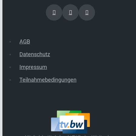
AGB
Datenschutz
Impressum
Teilnahmebedingungen